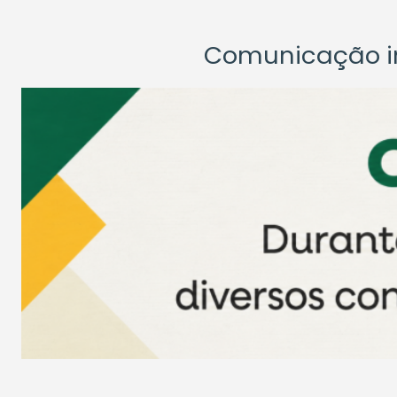
Comunicação ins