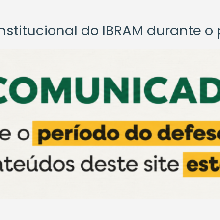
titucional do IBRAM durante o p