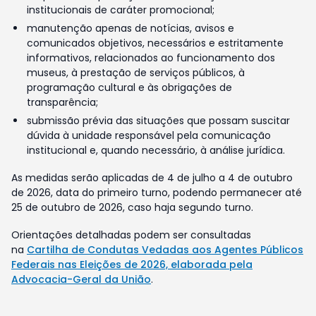
institucionais de caráter promocional;
manutenção apenas de notícias, avisos e
comunicados objetivos, necessários e estritamente
informativos, relacionados ao funcionamento dos
museus, à prestação de serviços públicos, à
programação cultural e às obrigações de
transparência;
submissão prévia das situações que possam suscitar
dúvida à unidade responsável pela comunicação
institucional e, quando necessário, à análise jurídica.
As medidas serão aplicadas de 4 de julho a 4 de outubro
de 2026, data do primeiro turno, podendo permanecer até
25 de outubro de 2026, caso haja segundo turno.
Orientações detalhadas podem ser consultadas
na
Cartilha de Condutas Vedadas aos Agentes Públicos
Federais nas Eleições de 2026, elaborada pela
Advocacia-Geral da União
.