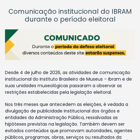
Comunicação institucional do IBRAM
durante o período eleitoral
Desde 4 de julho de 2026, as atividades de comunicação
institucional do Instituto Brasileiro de Museus – Ibram e de
suas unidades museológicas passaram a observar as
restrições estabelecidas pela legislação eleitoral.
Nos três meses que antecedem as eleições, é vedada a
divulgação de publicidade institucional dos órgãos e
entidades da Administração Pública, ressalvadas as
hipóteses previstas na legislação. Também devem ser
evitados conteúdos que promovam autoridades, agentes
públicos, programas, obras, serviços ou resultados da