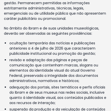
gestão. Permanecem permitidas as informações
estritamente administrativas, técnicas, legais,
emergenciais ou de utilidade pública que não apresentem
caráter publicitário ou promocional.
No âmbito do Ibram e de suas unidades museológicas,
deverão ser observadas as seguintes providências:
ocultação temporária das notícias e publicações
anteriores a 4 de julho de 2026 que caracterizem
publicidade institucional ou promoção da gestão;
revisão e adaptação das páginas e peças de
comunicação que contenham marcas, slogans ou
elementos da identidade visual do atual Governo
Federal, preservada a integridade dos documentos
administrativos, normativos e históricos;
adequação dos portais, sites temáticos e perfis oficiais
do Ibram e de seus museus nas redes sociais, inclusive
quanto à identidade visual, aos conteúdos publicados e
aos recursos de interação;
suspensão da produção e da veiculação de conteúdos