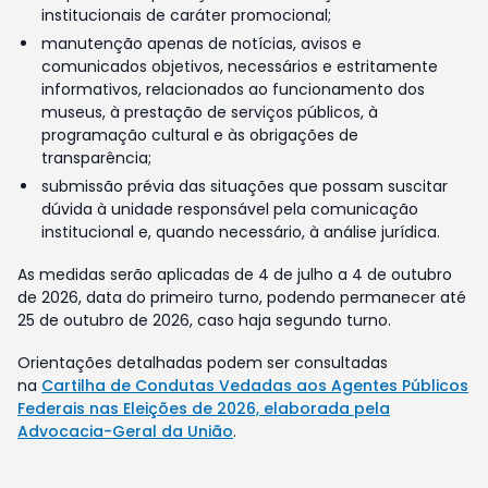
institucionais de caráter promocional;
manutenção apenas de notícias, avisos e
comunicados objetivos, necessários e estritamente
informativos, relacionados ao funcionamento dos
museus, à prestação de serviços públicos, à
programação cultural e às obrigações de
transparência;
submissão prévia das situações que possam suscitar
dúvida à unidade responsável pela comunicação
institucional e, quando necessário, à análise jurídica.
As medidas serão aplicadas de 4 de julho a 4 de outubro
de 2026, data do primeiro turno, podendo permanecer até
25 de outubro de 2026, caso haja segundo turno.
Orientações detalhadas podem ser consultadas
na
Cartilha de Condutas Vedadas aos Agentes Públicos
Federais nas Eleições de 2026, elaborada pela
Advocacia-Geral da União
.