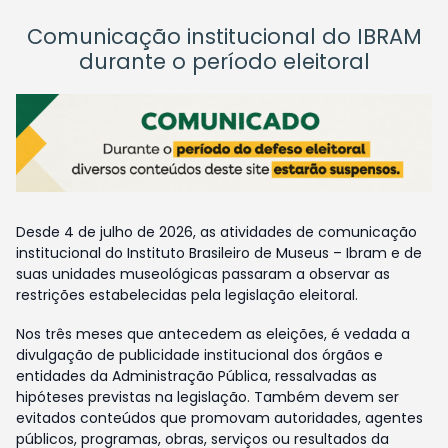
Comunicação institucional do IBRAM
durante o período eleitoral
Desde 4 de julho de 2026, as atividades de comunicação
institucional do Instituto Brasileiro de Museus – Ibram e de
suas unidades museológicas passaram a observar as
restrições estabelecidas pela legislação eleitoral.
Nos três meses que antecedem as eleições, é vedada a
divulgação de publicidade institucional dos órgãos e
entidades da Administração Pública, ressalvadas as
hipóteses previstas na legislação. Também devem ser
evitados conteúdos que promovam autoridades, agentes
públicos, programas, obras, serviços ou resultados da