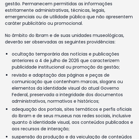
gestão. Permanecem permitidas as informações
estritamente administrativas, técnicas, legais,
emergenciais ou de utilidade pública que não apresentem
caráter publicitário ou promocional.
No âmbito do Ibram e de suas unidades museológicas,
deverão ser observadas as seguintes providências:
ocultação temporária das notícias e publicações
anteriores a 4 de julho de 2026 que caracterizem
publicidade institucional ou promoção da gestão;
revisão e adaptação das páginas e peças de
comunicação que contenham marcas, slogans ou
elementos da identidade visual do atual Governo
Federal, preservada a integridade dos documentos
administrativos, normativos e históricos;
adequação dos portais, sites temáticos e perfis oficiais
do Ibram e de seus museus nas redes sociais, inclusive
quanto à identidade visual, aos conteúdos publicados e
aos recursos de interação;
suspensão da produção e da veiculação de conteúdos