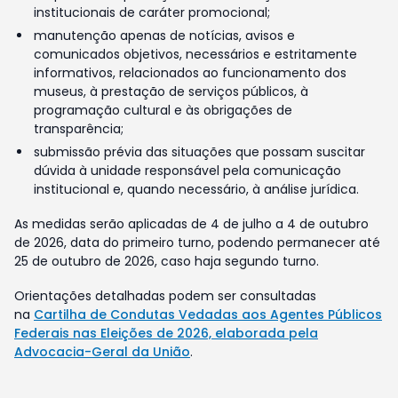
institucionais de caráter promocional;
manutenção apenas de notícias, avisos e
comunicados objetivos, necessários e estritamente
informativos, relacionados ao funcionamento dos
museus, à prestação de serviços públicos, à
programação cultural e às obrigações de
transparência;
submissão prévia das situações que possam suscitar
dúvida à unidade responsável pela comunicação
institucional e, quando necessário, à análise jurídica.
As medidas serão aplicadas de 4 de julho a 4 de outubro
de 2026, data do primeiro turno, podendo permanecer até
25 de outubro de 2026, caso haja segundo turno.
Orientações detalhadas podem ser consultadas
na
Cartilha de Condutas Vedadas aos Agentes Públicos
Federais nas Eleições de 2026, elaborada pela
Advocacia-Geral da União
.