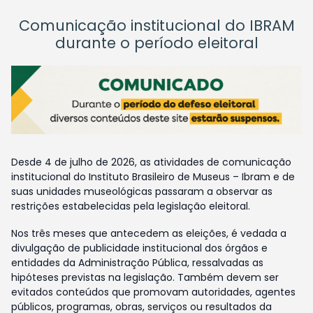
Comunicação institucional do IBRAM
durante o período eleitoral
Desde 4 de julho de 2026, as atividades de comunicação
institucional do Instituto Brasileiro de Museus – Ibram e de
suas unidades museológicas passaram a observar as
restrições estabelecidas pela legislação eleitoral.
Nos três meses que antecedem as eleições, é vedada a
divulgação de publicidade institucional dos órgãos e
entidades da Administração Pública, ressalvadas as
hipóteses previstas na legislação. Também devem ser
evitados conteúdos que promovam autoridades, agentes
públicos, programas, obras, serviços ou resultados da