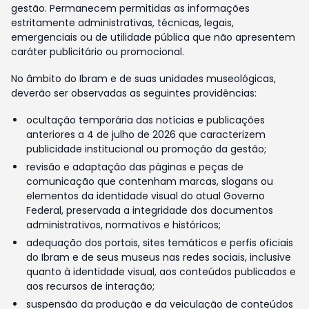
gestão. Permanecem permitidas as informações
estritamente administrativas, técnicas, legais,
emergenciais ou de utilidade pública que não apresentem
caráter publicitário ou promocional.
No âmbito do Ibram e de suas unidades museológicas,
deverão ser observadas as seguintes providências:
ocultação temporária das notícias e publicações
anteriores a 4 de julho de 2026 que caracterizem
publicidade institucional ou promoção da gestão;
revisão e adaptação das páginas e peças de
comunicação que contenham marcas, slogans ou
elementos da identidade visual do atual Governo
Federal, preservada a integridade dos documentos
administrativos, normativos e históricos;
adequação dos portais, sites temáticos e perfis oficiais
do Ibram e de seus museus nas redes sociais, inclusive
quanto à identidade visual, aos conteúdos publicados e
aos recursos de interação;
suspensão da produção e da veiculação de conteúdos