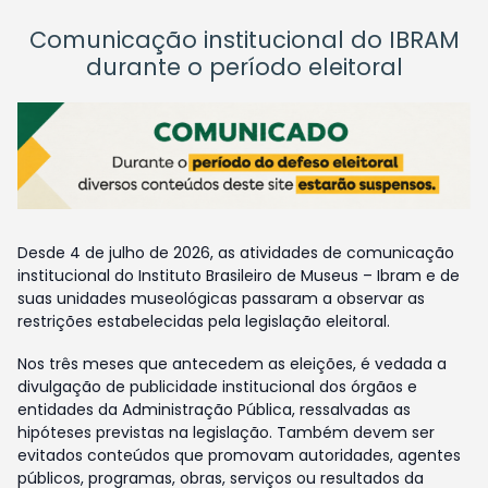
Comunicação institucional do IBRAM
durante o período eleitoral
Desde 4 de julho de 2026, as atividades de comunicação
institucional do Instituto Brasileiro de Museus – Ibram e de
suas unidades museológicas passaram a observar as
restrições estabelecidas pela legislação eleitoral.
Nos três meses que antecedem as eleições, é vedada a
divulgação de publicidade institucional dos órgãos e
entidades da Administração Pública, ressalvadas as
hipóteses previstas na legislação. Também devem ser
evitados conteúdos que promovam autoridades, agentes
públicos, programas, obras, serviços ou resultados da