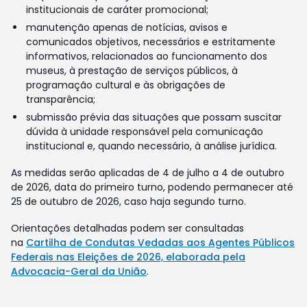
institucionais de caráter promocional;
manutenção apenas de notícias, avisos e
comunicados objetivos, necessários e estritamente
informativos, relacionados ao funcionamento dos
museus, à prestação de serviços públicos, à
programação cultural e às obrigações de
transparência;
submissão prévia das situações que possam suscitar
dúvida à unidade responsável pela comunicação
institucional e, quando necessário, à análise jurídica.
As medidas serão aplicadas de 4 de julho a 4 de outubro
de 2026, data do primeiro turno, podendo permanecer até
25 de outubro de 2026, caso haja segundo turno.
Orientações detalhadas podem ser consultadas
na
Cartilha de Condutas Vedadas aos Agentes Públicos
Federais nas Eleições de 2026, elaborada pela
Advocacia-Geral da União
.