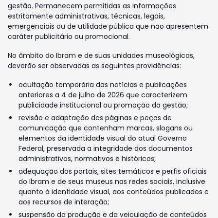
gestão. Permanecem permitidas as informações
estritamente administrativas, técnicas, legais,
emergenciais ou de utilidade pública que não apresentem
caráter publicitário ou promocional.
No âmbito do Ibram e de suas unidades museológicas,
deverão ser observadas as seguintes providências:
ocultação temporária das notícias e publicações
anteriores a 4 de julho de 2026 que caracterizem
publicidade institucional ou promoção da gestão;
revisão e adaptação das páginas e peças de
comunicação que contenham marcas, slogans ou
elementos da identidade visual do atual Governo
Federal, preservada a integridade dos documentos
administrativos, normativos e históricos;
adequação dos portais, sites temáticos e perfis oficiais
do Ibram e de seus museus nas redes sociais, inclusive
quanto à identidade visual, aos conteúdos publicados e
aos recursos de interação;
suspensão da produção e da veiculação de conteúdos