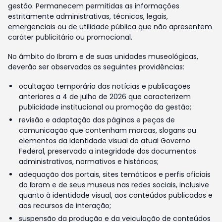
gestão. Permanecem permitidas as informações
estritamente administrativas, técnicas, legais,
emergenciais ou de utilidade pública que não apresentem
caráter publicitário ou promocional.
No âmbito do Ibram e de suas unidades museológicas,
deverão ser observadas as seguintes providências:
ocultação temporária das notícias e publicações
anteriores a 4 de julho de 2026 que caracterizem
publicidade institucional ou promoção da gestão;
revisão e adaptação das páginas e peças de
comunicação que contenham marcas, slogans ou
elementos da identidade visual do atual Governo
Federal, preservada a integridade dos documentos
administrativos, normativos e históricos;
adequação dos portais, sites temáticos e perfis oficiais
do Ibram e de seus museus nas redes sociais, inclusive
quanto à identidade visual, aos conteúdos publicados e
aos recursos de interação;
suspensão da produção e da veiculação de conteúdos