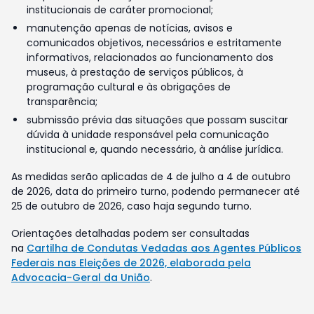
institucionais de caráter promocional;
manutenção apenas de notícias, avisos e
comunicados objetivos, necessários e estritamente
informativos, relacionados ao funcionamento dos
museus, à prestação de serviços públicos, à
programação cultural e às obrigações de
transparência;
submissão prévia das situações que possam suscitar
dúvida à unidade responsável pela comunicação
institucional e, quando necessário, à análise jurídica.
As medidas serão aplicadas de 4 de julho a 4 de outubro
de 2026, data do primeiro turno, podendo permanecer até
25 de outubro de 2026, caso haja segundo turno.
Orientações detalhadas podem ser consultadas
na
Cartilha de Condutas Vedadas aos Agentes Públicos
Federais nas Eleições de 2026, elaborada pela
Advocacia-Geral da União
.