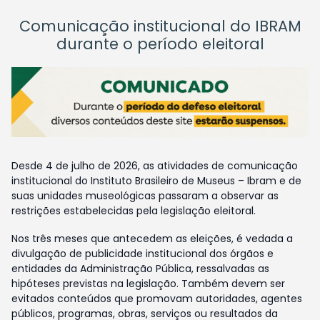
Comunicação institucional do IBRAM
durante o período eleitoral
Desde 4 de julho de 2026, as atividades de comunicação
institucional do Instituto Brasileiro de Museus – Ibram e de
suas unidades museológicas passaram a observar as
restrições estabelecidas pela legislação eleitoral.
Nos três meses que antecedem as eleições, é vedada a
divulgação de publicidade institucional dos órgãos e
entidades da Administração Pública, ressalvadas as
hipóteses previstas na legislação. Também devem ser
evitados conteúdos que promovam autoridades, agentes
públicos, programas, obras, serviços ou resultados da