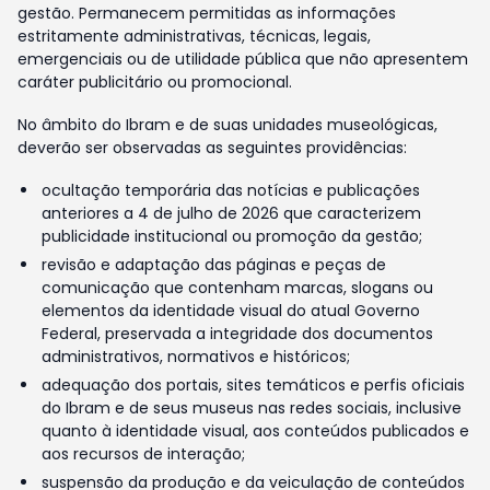
gestão. Permanecem permitidas as informações
estritamente administrativas, técnicas, legais,
emergenciais ou de utilidade pública que não apresentem
caráter publicitário ou promocional.
No âmbito do Ibram e de suas unidades museológicas,
deverão ser observadas as seguintes providências:
ocultação temporária das notícias e publicações
anteriores a 4 de julho de 2026 que caracterizem
publicidade institucional ou promoção da gestão;
revisão e adaptação das páginas e peças de
comunicação que contenham marcas, slogans ou
elementos da identidade visual do atual Governo
Federal, preservada a integridade dos documentos
administrativos, normativos e históricos;
adequação dos portais, sites temáticos e perfis oficiais
do Ibram e de seus museus nas redes sociais, inclusive
quanto à identidade visual, aos conteúdos publicados e
aos recursos de interação;
suspensão da produção e da veiculação de conteúdos