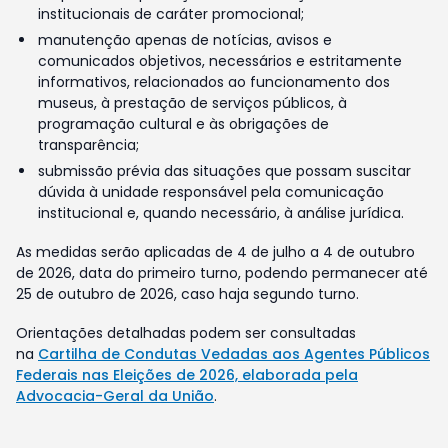
institucionais de caráter promocional;
manutenção apenas de notícias, avisos e
comunicados objetivos, necessários e estritamente
informativos, relacionados ao funcionamento dos
museus, à prestação de serviços públicos, à
programação cultural e às obrigações de
transparência;
submissão prévia das situações que possam suscitar
dúvida à unidade responsável pela comunicação
institucional e, quando necessário, à análise jurídica.
As medidas serão aplicadas de 4 de julho a 4 de outubro
de 2026, data do primeiro turno, podendo permanecer até
25 de outubro de 2026, caso haja segundo turno.
Orientações detalhadas podem ser consultadas
na
Cartilha de Condutas Vedadas aos Agentes Públicos
Federais nas Eleições de 2026, elaborada pela
Advocacia-Geral da União
.