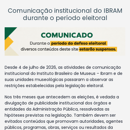
Comunicação institucional do IBRAM
durante o período eleitoral
Desde 4 de julho de 2026, as atividades de comunicação
institucional do Instituto Brasileiro de Museus – Ibram e de
suas unidades museológicas passaram a observar as
restrições estabelecidas pela legislação eleitoral.
Nos três meses que antecedem as eleições, é vedada a
divulgação de publicidade institucional dos órgãos e
entidades da Administração Pública, ressalvadas as
hipóteses previstas na legislação. Também devem ser
evitados conteúdos que promovam autoridades, agentes
públicos, programas, obras, serviços ou resultados da