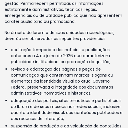
gestão. Permanecem permitidas as informações
estritamente administrativas, técnicas, legais,
emergenciais ou de utilidade pública que não apresentem
caráter publicitário ou promocional.
No âmbito do Ibram e de suas unidades museológicas,
deverão ser observadas as seguintes providências:
ocultação temporária das notícias e publicações
anteriores a 4 de julho de 2026 que caracterizem
publicidade institucional ou promoção da gestão;
revisão e adaptação das páginas e peças de
comunicação que contenham marcas, slogans ou
elementos da identidade visual do atual Governo
Federal, preservada a integridade dos documentos
administrativos, normativos e históricos;
adequação dos portais, sites temáticos e perfis oficiais
do Ibram e de seus museus nas redes sociais, inclusive
quanto à identidade visual, aos conteúdos publicados e
aos recursos de interação;
suspensão da produção e da veiculação de conteúdos