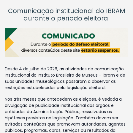
Comunicação institucional do IBRAM
durante o período eleitoral
Desde 4 de julho de 2026, as atividades de comunicação
institucional do Instituto Brasileiro de Museus – Ibram e de
suas unidades museológicas passaram a observar as
restrições estabelecidas pela legislação eleitoral.
Nos três meses que antecedem as eleições, é vedada a
divulgação de publicidade institucional dos órgãos e
entidades da Administração Pública, ressalvadas as
hipóteses previstas na legislação. Também devem ser
evitados conteúdos que promovam autoridades, agentes
públicos, programas, obras, serviços ou resultados da