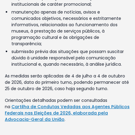
institucionais de caráter promocional;
manutenção apenas de notícias, avisos e
comunicados objetivos, necessários e estritamente
informativos, relacionados ao funcionamento dos
museus, à prestação de serviços públicos, à
programação cultural e às obrigações de
transparência;
submissão prévia das situações que possam suscitar
dúvida à unidade responsável pela comunicação
institucional e, quando necessário, à análise jurídica.
As medidas serão aplicadas de 4 de julho a 4 de outubro
de 2026, data do primeiro turno, podendo permanecer até
25 de outubro de 2026, caso haja segundo turno.
Orientações detalhadas podem ser consultadas
na
Cartilha de Condutas Vedadas aos Agentes Públicos
Federais nas Eleições de 2026, elaborada pela
Advocacia-Geral da União
.