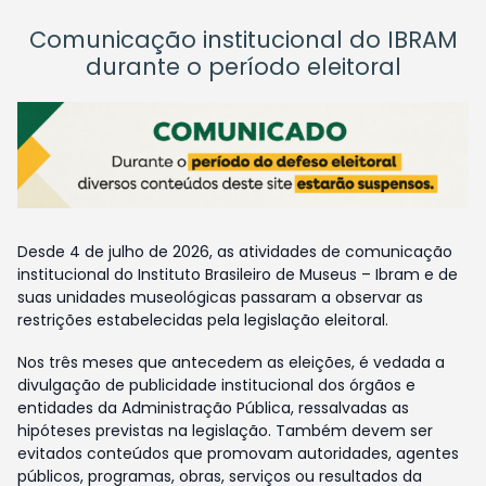
Comunicação institucional do IBRAM
durante o período eleitoral
Desde 4 de julho de 2026, as atividades de comunicação
institucional do Instituto Brasileiro de Museus – Ibram e de
suas unidades museológicas passaram a observar as
restrições estabelecidas pela legislação eleitoral.
Nos três meses que antecedem as eleições, é vedada a
divulgação de publicidade institucional dos órgãos e
entidades da Administração Pública, ressalvadas as
hipóteses previstas na legislação. Também devem ser
evitados conteúdos que promovam autoridades, agentes
públicos, programas, obras, serviços ou resultados da