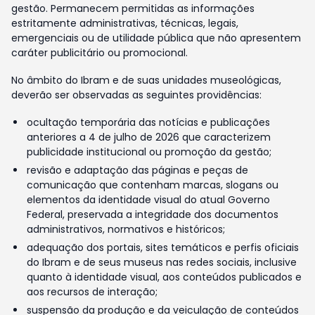
gestão. Permanecem permitidas as informações
estritamente administrativas, técnicas, legais,
emergenciais ou de utilidade pública que não apresentem
caráter publicitário ou promocional.
No âmbito do Ibram e de suas unidades museológicas,
deverão ser observadas as seguintes providências:
ocultação temporária das notícias e publicações
anteriores a 4 de julho de 2026 que caracterizem
publicidade institucional ou promoção da gestão;
revisão e adaptação das páginas e peças de
comunicação que contenham marcas, slogans ou
elementos da identidade visual do atual Governo
Federal, preservada a integridade dos documentos
administrativos, normativos e históricos;
adequação dos portais, sites temáticos e perfis oficiais
do Ibram e de seus museus nas redes sociais, inclusive
quanto à identidade visual, aos conteúdos publicados e
aos recursos de interação;
suspensão da produção e da veiculação de conteúdos