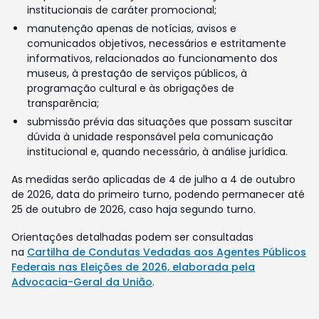
institucionais de caráter promocional;
manutenção apenas de notícias, avisos e
comunicados objetivos, necessários e estritamente
informativos, relacionados ao funcionamento dos
museus, à prestação de serviços públicos, à
programação cultural e às obrigações de
transparência;
submissão prévia das situações que possam suscitar
dúvida à unidade responsável pela comunicação
institucional e, quando necessário, à análise jurídica.
As medidas serão aplicadas de 4 de julho a 4 de outubro
de 2026, data do primeiro turno, podendo permanecer até
25 de outubro de 2026, caso haja segundo turno.
Orientações detalhadas podem ser consultadas
na
Cartilha de Condutas Vedadas aos Agentes Públicos
Federais nas Eleições de 2026, elaborada pela
Advocacia-Geral da União
.