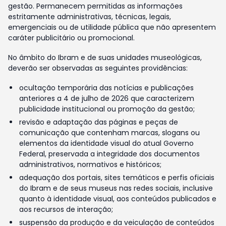
gestão. Permanecem permitidas as informações
estritamente administrativas, técnicas, legais,
emergenciais ou de utilidade pública que não apresentem
caráter publicitário ou promocional.
No âmbito do Ibram e de suas unidades museológicas,
deverão ser observadas as seguintes providências:
ocultação temporária das notícias e publicações
anteriores a 4 de julho de 2026 que caracterizem
publicidade institucional ou promoção da gestão;
revisão e adaptação das páginas e peças de
comunicação que contenham marcas, slogans ou
elementos da identidade visual do atual Governo
Federal, preservada a integridade dos documentos
administrativos, normativos e históricos;
adequação dos portais, sites temáticos e perfis oficiais
do Ibram e de seus museus nas redes sociais, inclusive
quanto à identidade visual, aos conteúdos publicados e
aos recursos de interação;
suspensão da produção e da veiculação de conteúdos