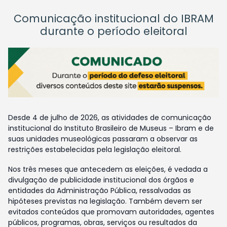
Comunicação institucional do IBRAM
durante o período eleitoral
Desde 4 de julho de 2026, as atividades de comunicação
institucional do Instituto Brasileiro de Museus – Ibram e de
suas unidades museológicas passaram a observar as
restrições estabelecidas pela legislação eleitoral.
Nos três meses que antecedem as eleições, é vedada a
divulgação de publicidade institucional dos órgãos e
entidades da Administração Pública, ressalvadas as
hipóteses previstas na legislação. Também devem ser
evitados conteúdos que promovam autoridades, agentes
públicos, programas, obras, serviços ou resultados da