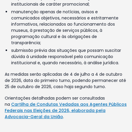
institucionais de caráter promocional;
manutenção apenas de notícias, avisos e
comunicados objetivos, necessários e estritamente
informativos, relacionados ao funcionamento dos
museus, à prestação de serviços públicos, à
programação cultural e às obrigações de
transparência;
submissão prévia das situações que possam suscitar
dúvida à unidade responsável pela comunicação
institucional e, quando necessário, à análise jurídica.
As medidas serão aplicadas de 4 de julho a 4 de outubro
de 2026, data do primeiro turno, podendo permanecer até
25 de outubro de 2026, caso haja segundo turno.
Orientações detalhadas podem ser consultadas
na
Cartilha de Condutas Vedadas aos Agentes Públicos
Federais nas Eleições de 2026, elaborada pela
Advocacia-Geral da União
.