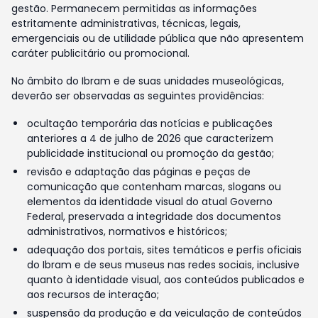
gestão. Permanecem permitidas as informações
estritamente administrativas, técnicas, legais,
emergenciais ou de utilidade pública que não apresentem
caráter publicitário ou promocional.
No âmbito do Ibram e de suas unidades museológicas,
deverão ser observadas as seguintes providências:
ocultação temporária das notícias e publicações
anteriores a 4 de julho de 2026 que caracterizem
publicidade institucional ou promoção da gestão;
revisão e adaptação das páginas e peças de
comunicação que contenham marcas, slogans ou
elementos da identidade visual do atual Governo
Federal, preservada a integridade dos documentos
administrativos, normativos e históricos;
adequação dos portais, sites temáticos e perfis oficiais
do Ibram e de seus museus nas redes sociais, inclusive
quanto à identidade visual, aos conteúdos publicados e
aos recursos de interação;
suspensão da produção e da veiculação de conteúdos