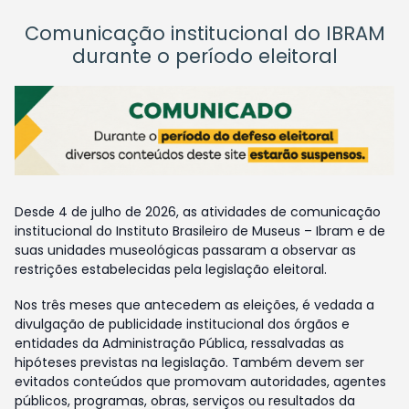
Comunicação institucional do IBRAM
durante o período eleitoral
Desde 4 de julho de 2026, as atividades de comunicação
institucional do Instituto Brasileiro de Museus – Ibram e de
suas unidades museológicas passaram a observar as
restrições estabelecidas pela legislação eleitoral.
Nos três meses que antecedem as eleições, é vedada a
divulgação de publicidade institucional dos órgãos e
entidades da Administração Pública, ressalvadas as
hipóteses previstas na legislação. Também devem ser
evitados conteúdos que promovam autoridades, agentes
públicos, programas, obras, serviços ou resultados da