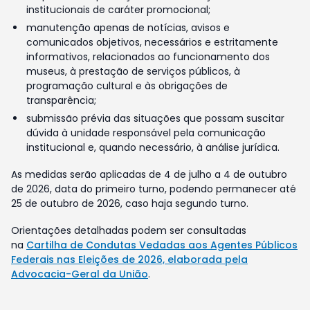
institucionais de caráter promocional;
manutenção apenas de notícias, avisos e
comunicados objetivos, necessários e estritamente
informativos, relacionados ao funcionamento dos
museus, à prestação de serviços públicos, à
programação cultural e às obrigações de
transparência;
submissão prévia das situações que possam suscitar
dúvida à unidade responsável pela comunicação
institucional e, quando necessário, à análise jurídica.
As medidas serão aplicadas de 4 de julho a 4 de outubro
de 2026, data do primeiro turno, podendo permanecer até
25 de outubro de 2026, caso haja segundo turno.
Orientações detalhadas podem ser consultadas
na
Cartilha de Condutas Vedadas aos Agentes Públicos
Federais nas Eleições de 2026, elaborada pela
Advocacia-Geral da União
.