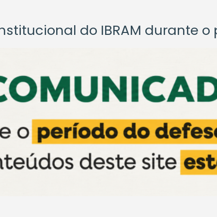
titucional do IBRAM durante o p