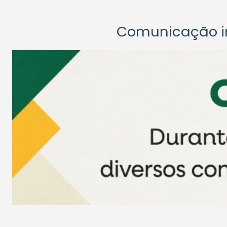
Comunicação ins