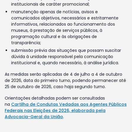
institucionais de caráter promocional;
manutenção apenas de notícias, avisos e
comunicados objetivos, necessários e estritamente
informativos, relacionados ao funcionamento dos
museus, à prestação de serviços públicos, à
programação cultural e às obrigações de
transparência;
submissão prévia das situações que possam suscitar
dúvida à unidade responsável pela comunicação
institucional e, quando necessário, à análise jurídica.
As medidas serão aplicadas de 4 de julho a 4 de outubro
de 2026, data do primeiro turno, podendo permanecer até
25 de outubro de 2026, caso haja segundo turno.
Orientações detalhadas podem ser consultadas
na
Cartilha de Condutas Vedadas aos Agentes Públicos
Federais nas Eleições de 2026, elaborada pela
Advocacia-Geral da União
.