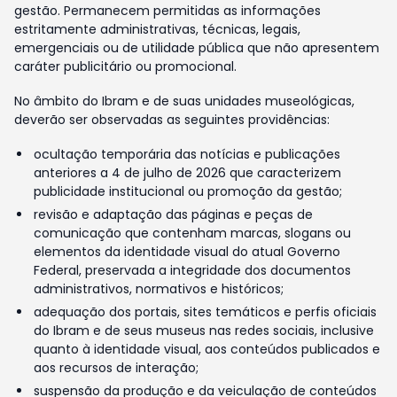
gestão. Permanecem permitidas as informações
estritamente administrativas, técnicas, legais,
emergenciais ou de utilidade pública que não apresentem
caráter publicitário ou promocional.
No âmbito do Ibram e de suas unidades museológicas,
deverão ser observadas as seguintes providências:
ocultação temporária das notícias e publicações
anteriores a 4 de julho de 2026 que caracterizem
publicidade institucional ou promoção da gestão;
revisão e adaptação das páginas e peças de
comunicação que contenham marcas, slogans ou
elementos da identidade visual do atual Governo
Federal, preservada a integridade dos documentos
administrativos, normativos e históricos;
adequação dos portais, sites temáticos e perfis oficiais
do Ibram e de seus museus nas redes sociais, inclusive
quanto à identidade visual, aos conteúdos publicados e
aos recursos de interação;
suspensão da produção e da veiculação de conteúdos