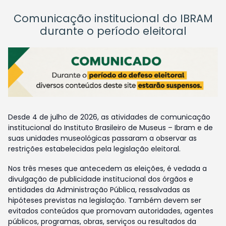
Comunicação institucional do IBRAM
durante o período eleitoral
Desde 4 de julho de 2026, as atividades de comunicação
institucional do Instituto Brasileiro de Museus – Ibram e de
suas unidades museológicas passaram a observar as
restrições estabelecidas pela legislação eleitoral.
Nos três meses que antecedem as eleições, é vedada a
divulgação de publicidade institucional dos órgãos e
entidades da Administração Pública, ressalvadas as
hipóteses previstas na legislação. Também devem ser
evitados conteúdos que promovam autoridades, agentes
públicos, programas, obras, serviços ou resultados da