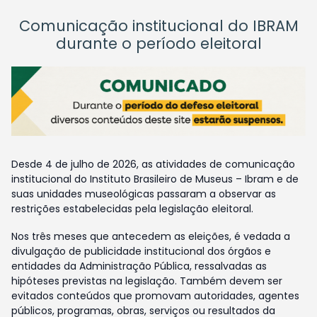
Comunicação institucional do IBRAM
durante o período eleitoral
Desde 4 de julho de 2026, as atividades de comunicação
institucional do Instituto Brasileiro de Museus – Ibram e de
suas unidades museológicas passaram a observar as
restrições estabelecidas pela legislação eleitoral.
Nos três meses que antecedem as eleições, é vedada a
divulgação de publicidade institucional dos órgãos e
entidades da Administração Pública, ressalvadas as
hipóteses previstas na legislação. Também devem ser
evitados conteúdos que promovam autoridades, agentes
públicos, programas, obras, serviços ou resultados da