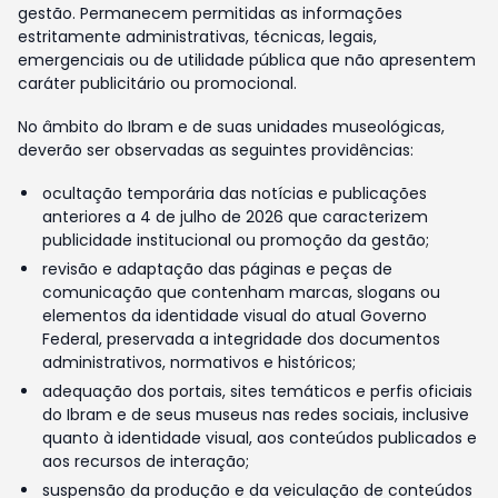
gestão. Permanecem permitidas as informações
estritamente administrativas, técnicas, legais,
emergenciais ou de utilidade pública que não apresentem
caráter publicitário ou promocional.
No âmbito do Ibram e de suas unidades museológicas,
deverão ser observadas as seguintes providências:
ocultação temporária das notícias e publicações
anteriores a 4 de julho de 2026 que caracterizem
publicidade institucional ou promoção da gestão;
revisão e adaptação das páginas e peças de
comunicação que contenham marcas, slogans ou
elementos da identidade visual do atual Governo
Federal, preservada a integridade dos documentos
administrativos, normativos e históricos;
adequação dos portais, sites temáticos e perfis oficiais
do Ibram e de seus museus nas redes sociais, inclusive
quanto à identidade visual, aos conteúdos publicados e
aos recursos de interação;
suspensão da produção e da veiculação de conteúdos