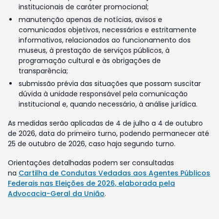
institucionais de caráter promocional;
manutenção apenas de notícias, avisos e
comunicados objetivos, necessários e estritamente
informativos, relacionados ao funcionamento dos
museus, à prestação de serviços públicos, à
programação cultural e às obrigações de
transparência;
submissão prévia das situações que possam suscitar
dúvida à unidade responsável pela comunicação
institucional e, quando necessário, à análise jurídica.
As medidas serão aplicadas de 4 de julho a 4 de outubro
de 2026, data do primeiro turno, podendo permanecer até
25 de outubro de 2026, caso haja segundo turno.
Orientações detalhadas podem ser consultadas
na
Cartilha de Condutas Vedadas aos Agentes Públicos
Federais nas Eleições de 2026, elaborada pela
Advocacia-Geral da União
.