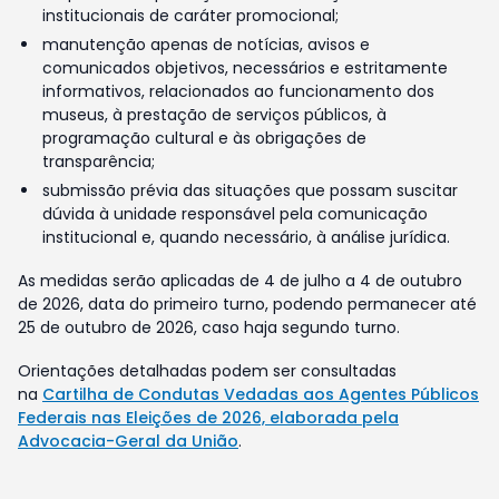
institucionais de caráter promocional;
manutenção apenas de notícias, avisos e
comunicados objetivos, necessários e estritamente
informativos, relacionados ao funcionamento dos
museus, à prestação de serviços públicos, à
programação cultural e às obrigações de
transparência;
submissão prévia das situações que possam suscitar
dúvida à unidade responsável pela comunicação
institucional e, quando necessário, à análise jurídica.
As medidas serão aplicadas de 4 de julho a 4 de outubro
de 2026, data do primeiro turno, podendo permanecer até
25 de outubro de 2026, caso haja segundo turno.
Orientações detalhadas podem ser consultadas
na
Cartilha de Condutas Vedadas aos Agentes Públicos
Federais nas Eleições de 2026, elaborada pela
Advocacia-Geral da União
.