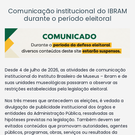
Comunicação institucional do IBRAM
durante o período eleitoral
Desde 4 de julho de 2026, as atividades de comunicação
institucional do Instituto Brasileiro de Museus – Ibram e de
suas unidades museológicas passaram a observar as
restrições estabelecidas pela legislação eleitoral.
Nos três meses que antecedem as eleições, é vedada a
divulgação de publicidade institucional dos órgãos e
entidades da Administração Pública, ressalvadas as
hipóteses previstas na legislação. Também devem ser
evitados conteúdos que promovam autoridades, agentes
públicos, programas, obras, serviços ou resultados da