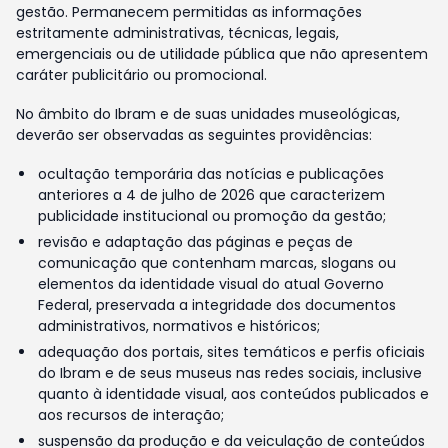
gestão. Permanecem permitidas as informações
estritamente administrativas, técnicas, legais,
emergenciais ou de utilidade pública que não apresentem
caráter publicitário ou promocional.
No âmbito do Ibram e de suas unidades museológicas,
deverão ser observadas as seguintes providências:
ocultação temporária das notícias e publicações
anteriores a 4 de julho de 2026 que caracterizem
publicidade institucional ou promoção da gestão;
revisão e adaptação das páginas e peças de
comunicação que contenham marcas, slogans ou
elementos da identidade visual do atual Governo
Federal, preservada a integridade dos documentos
administrativos, normativos e históricos;
adequação dos portais, sites temáticos e perfis oficiais
do Ibram e de seus museus nas redes sociais, inclusive
quanto à identidade visual, aos conteúdos publicados e
aos recursos de interação;
suspensão da produção e da veiculação de conteúdos