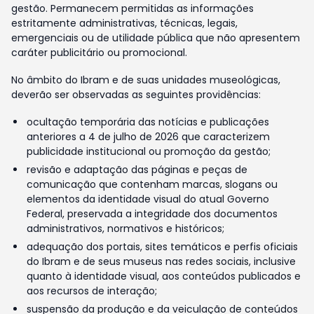
gestão. Permanecem permitidas as informações
estritamente administrativas, técnicas, legais,
emergenciais ou de utilidade pública que não apresentem
caráter publicitário ou promocional.
No âmbito do Ibram e de suas unidades museológicas,
deverão ser observadas as seguintes providências:
ocultação temporária das notícias e publicações
anteriores a 4 de julho de 2026 que caracterizem
publicidade institucional ou promoção da gestão;
revisão e adaptação das páginas e peças de
comunicação que contenham marcas, slogans ou
elementos da identidade visual do atual Governo
Federal, preservada a integridade dos documentos
administrativos, normativos e históricos;
adequação dos portais, sites temáticos e perfis oficiais
do Ibram e de seus museus nas redes sociais, inclusive
quanto à identidade visual, aos conteúdos publicados e
aos recursos de interação;
suspensão da produção e da veiculação de conteúdos