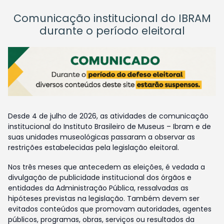
Comunicação institucional do IBRAM
durante o período eleitoral
Desde 4 de julho de 2026, as atividades de comunicação
institucional do Instituto Brasileiro de Museus – Ibram e de
suas unidades museológicas passaram a observar as
restrições estabelecidas pela legislação eleitoral.
Nos três meses que antecedem as eleições, é vedada a
divulgação de publicidade institucional dos órgãos e
entidades da Administração Pública, ressalvadas as
hipóteses previstas na legislação. Também devem ser
evitados conteúdos que promovam autoridades, agentes
públicos, programas, obras, serviços ou resultados da