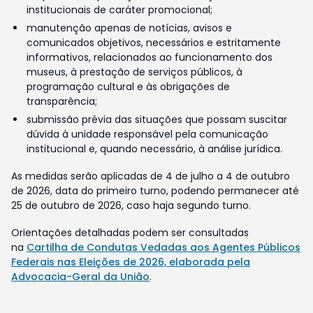
institucionais de caráter promocional;
manutenção apenas de notícias, avisos e
comunicados objetivos, necessários e estritamente
informativos, relacionados ao funcionamento dos
museus, à prestação de serviços públicos, à
programação cultural e às obrigações de
transparência;
submissão prévia das situações que possam suscitar
dúvida à unidade responsável pela comunicação
institucional e, quando necessário, à análise jurídica.
As medidas serão aplicadas de 4 de julho a 4 de outubro
de 2026, data do primeiro turno, podendo permanecer até
25 de outubro de 2026, caso haja segundo turno.
Orientações detalhadas podem ser consultadas
na
Cartilha de Condutas Vedadas aos Agentes Públicos
Federais nas Eleições de 2026, elaborada pela
Advocacia-Geral da União
.