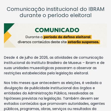
Comunicação institucional do IBRAM
durante o período eleitoral
Desde 4 de julho de 2026, as atividades de comunicação
institucional do Instituto Brasileiro de Museus – Ibram e de
suas unidades museológicas passaram a observar as
restrições estabelecidas pela legislação eleitoral.
Nos três meses que antecedem as eleições, é vedada a
divulgação de publicidade institucional dos órgãos e
entidades da Administração Pública, ressalvadas as
hipóteses previstas na legislação. Também devem ser
evitados conteúdos que promovam autoridades, agentes
públicos, programas, obras, serviços ou resultados da