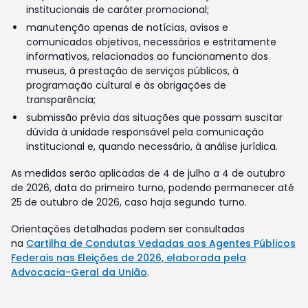
institucionais de caráter promocional;
manutenção apenas de notícias, avisos e
comunicados objetivos, necessários e estritamente
informativos, relacionados ao funcionamento dos
museus, à prestação de serviços públicos, à
programação cultural e às obrigações de
transparência;
submissão prévia das situações que possam suscitar
dúvida à unidade responsável pela comunicação
institucional e, quando necessário, à análise jurídica.
As medidas serão aplicadas de 4 de julho a 4 de outubro
de 2026, data do primeiro turno, podendo permanecer até
25 de outubro de 2026, caso haja segundo turno.
Orientações detalhadas podem ser consultadas
na
Cartilha de Condutas Vedadas aos Agentes Públicos
Federais nas Eleições de 2026, elaborada pela
Advocacia-Geral da União
.