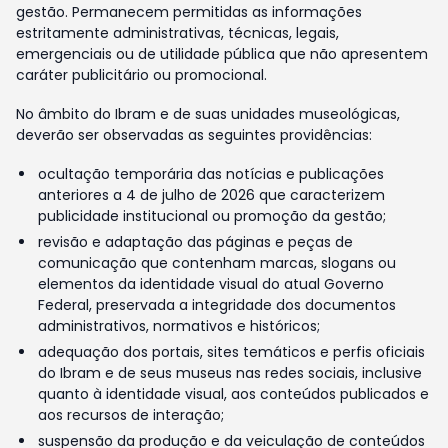
gestão. Permanecem permitidas as informações
estritamente administrativas, técnicas, legais,
emergenciais ou de utilidade pública que não apresentem
caráter publicitário ou promocional.
No âmbito do Ibram e de suas unidades museológicas,
deverão ser observadas as seguintes providências:
ocultação temporária das notícias e publicações
anteriores a 4 de julho de 2026 que caracterizem
publicidade institucional ou promoção da gestão;
revisão e adaptação das páginas e peças de
comunicação que contenham marcas, slogans ou
elementos da identidade visual do atual Governo
Federal, preservada a integridade dos documentos
administrativos, normativos e históricos;
adequação dos portais, sites temáticos e perfis oficiais
do Ibram e de seus museus nas redes sociais, inclusive
quanto à identidade visual, aos conteúdos publicados e
aos recursos de interação;
suspensão da produção e da veiculação de conteúdos