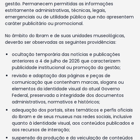
gestão. Permanecem permitidas as informações
estritamente administrativas, técnicas, legais,
emergenciais ou de utilidade pública que não apresentem
caráter publicitário ou promocional.
No âmbito do Ibram e de suas unidades museológicas,
deverão ser observadas as seguintes providências:
ocultação temporária das notícias e publicações
anteriores a 4 de julho de 2026 que caracterizem
publicidade institucional ou promoção da gestão;
revisão e adaptação das páginas e peças de
comunicação que contenham marcas, slogans ou
elementos da identidade visual do atual Governo
Federal, preservada a integridade dos documentos
administrativos, normativos e históricos;
adequação dos portais, sites temáticos e perfis oficiais
do Ibram e de seus museus nas redes sociais, inclusive
quanto à identidade visual, aos conteúdos publicados e
aos recursos de interação;
suspensão da produção e da veiculação de conteúdos