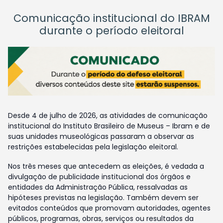
Comunicação institucional do IBRAM
durante o período eleitoral
Desde 4 de julho de 2026, as atividades de comunicação
institucional do Instituto Brasileiro de Museus – Ibram e de
suas unidades museológicas passaram a observar as
restrições estabelecidas pela legislação eleitoral.
Nos três meses que antecedem as eleições, é vedada a
divulgação de publicidade institucional dos órgãos e
entidades da Administração Pública, ressalvadas as
hipóteses previstas na legislação. Também devem ser
evitados conteúdos que promovam autoridades, agentes
públicos, programas, obras, serviços ou resultados da