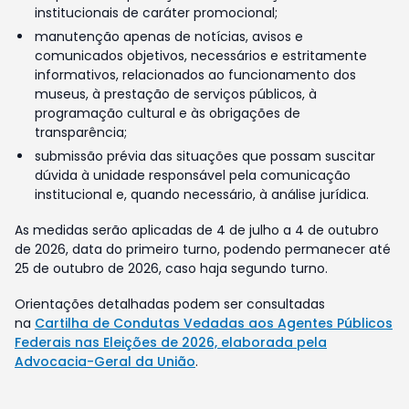
institucionais de caráter promocional;
manutenção apenas de notícias, avisos e
comunicados objetivos, necessários e estritamente
informativos, relacionados ao funcionamento dos
museus, à prestação de serviços públicos, à
programação cultural e às obrigações de
transparência;
submissão prévia das situações que possam suscitar
dúvida à unidade responsável pela comunicação
institucional e, quando necessário, à análise jurídica.
As medidas serão aplicadas de 4 de julho a 4 de outubro
de 2026, data do primeiro turno, podendo permanecer até
25 de outubro de 2026, caso haja segundo turno.
Orientações detalhadas podem ser consultadas
na
Cartilha de Condutas Vedadas aos Agentes Públicos
Federais nas Eleições de 2026, elaborada pela
Advocacia-Geral da União
.