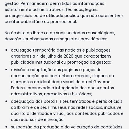
gestão. Permanecem permitidas as informações
estritamente administrativas, técnicas, legais,
emergenciais ou de utilidade pública que não apresentem
caráter publicitário ou promocional.
No âmbito do Ibram e de suas unidades museológicas,
deverão ser observadas as seguintes providências:
ocultação temporária das notícias e publicações
anteriores a 4 de julho de 2026 que caracterizem
publicidade institucional ou promoção da gestão;
revisão e adaptação das páginas e peças de
comunicação que contenham marcas, slogans ou
elementos da identidade visual do atual Governo
Federal, preservada a integridade dos documentos
administrativos, normativos e históricos;
adequação dos portais, sites temáticos e perfis oficiais
do Ibram e de seus museus nas redes sociais, inclusive
quanto à identidade visual, aos conteúdos publicados e
aos recursos de interação;
suspensão da produção e da veiculação de conteúdos