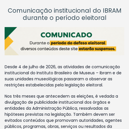
Comunicação institucional do IBRAM
durante o período eleitoral
Desde 4 de julho de 2026, as atividades de comunicação
institucional do Instituto Brasileiro de Museus – Ibram e de
suas unidades museológicas passaram a observar as
restrições estabelecidas pela legislação eleitoral.
Nos três meses que antecedem as eleições, é vedada a
divulgação de publicidade institucional dos órgãos e
entidades da Administração Pública, ressalvadas as
hipóteses previstas na legislação. Também devem ser
evitados conteúdos que promovam autoridades, agentes
públicos, programas, obras, serviços ou resultados da