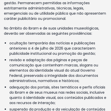
gestão. Permanecem permitidas as informações
estritamente administrativas, técnicas, legais,
emergenciais ou de utilidade pública que não apresentem
caráter publicitário ou promocional.
No âmbito do Ibram e de suas unidades museológicas,
deverão ser observadas as seguintes providências:
ocultação temporária das notícias e publicações
anteriores a 4 de julho de 2026 que caracterizem
publicidade institucional ou promoção da gestão;
revisão e adaptação das páginas e peças de
comunicação que contenham marcas, slogans ou
elementos da identidade visual do atual Governo
Federal, preservada a integridade dos documentos
administrativos, normativos e históricos;
adequação dos portais, sites temáticos e perfis oficiais
do Ibram e de seus museus nas redes sociais, inclusive
quanto à identidade visual, aos conteúdos publicados e
aos recursos de interação;
suspensão da produção e da veiculação de conteúdos