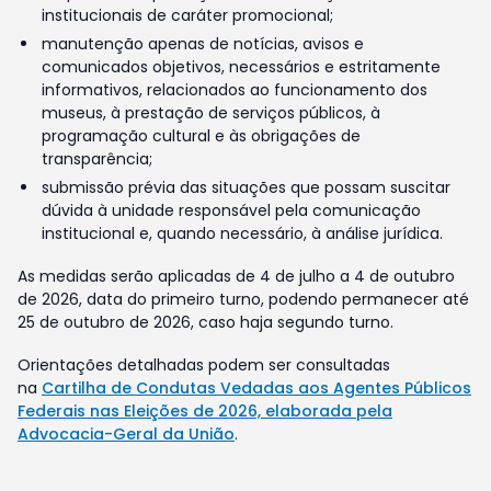
institucionais de caráter promocional;
manutenção apenas de notícias, avisos e
comunicados objetivos, necessários e estritamente
informativos, relacionados ao funcionamento dos
museus, à prestação de serviços públicos, à
programação cultural e às obrigações de
transparência;
submissão prévia das situações que possam suscitar
dúvida à unidade responsável pela comunicação
institucional e, quando necessário, à análise jurídica.
As medidas serão aplicadas de 4 de julho a 4 de outubro
de 2026, data do primeiro turno, podendo permanecer até
25 de outubro de 2026, caso haja segundo turno.
Orientações detalhadas podem ser consultadas
na
Cartilha de Condutas Vedadas aos Agentes Públicos
Federais nas Eleições de 2026, elaborada pela
Advocacia-Geral da União
.