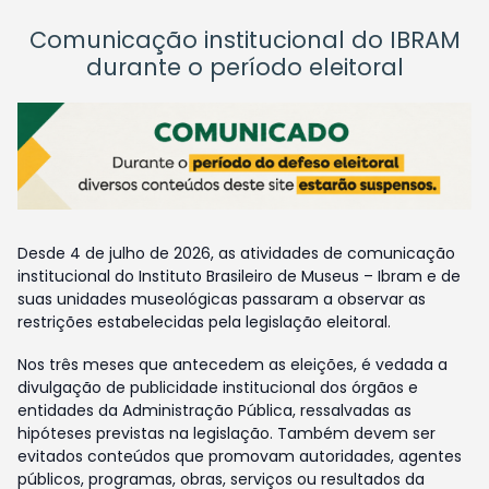
Comunicação institucional do IBRAM
durante o período eleitoral
Desde 4 de julho de 2026, as atividades de comunicação
institucional do Instituto Brasileiro de Museus – Ibram e de
suas unidades museológicas passaram a observar as
restrições estabelecidas pela legislação eleitoral.
Nos três meses que antecedem as eleições, é vedada a
divulgação de publicidade institucional dos órgãos e
entidades da Administração Pública, ressalvadas as
hipóteses previstas na legislação. Também devem ser
evitados conteúdos que promovam autoridades, agentes
públicos, programas, obras, serviços ou resultados da