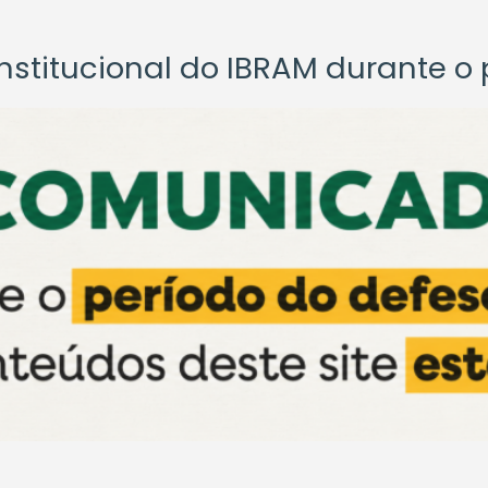
titucional do IBRAM durante o p