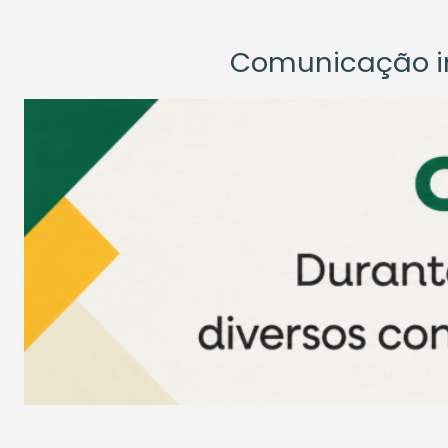
Comunicação ins