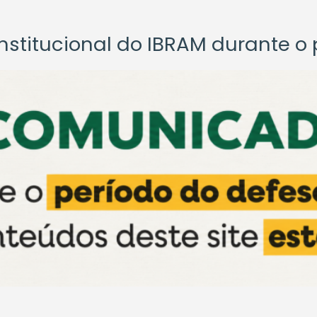
titucional do IBRAM durante o p