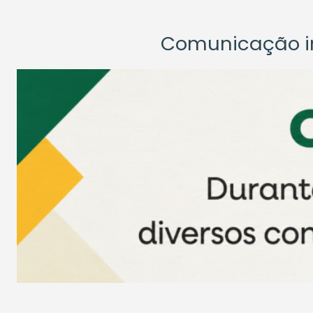
Comunicação ins