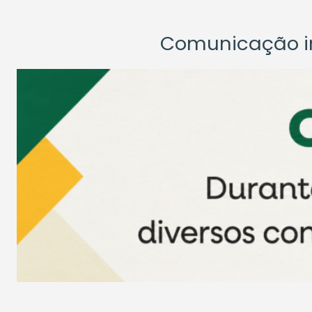
Comunicação ins