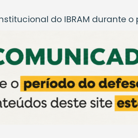
titucional do IBRAM durante o p