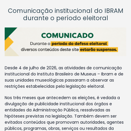
Comunicação institucional do IBRAM
durante o período eleitoral
Desde 4 de julho de 2026, as atividades de comunicação
institucional do Instituto Brasileiro de Museus – Ibram e de
suas unidades museológicas passaram a observar as
restrições estabelecidas pela legislação eleitoral.
Nos três meses que antecedem as eleições, é vedada a
divulgação de publicidade institucional dos órgãos e
entidades da Administração Pública, ressalvadas as
hipóteses previstas na legislação. Também devem ser
evitados conteúdos que promovam autoridades, agentes
públicos, programas, obras, serviços ou resultados da