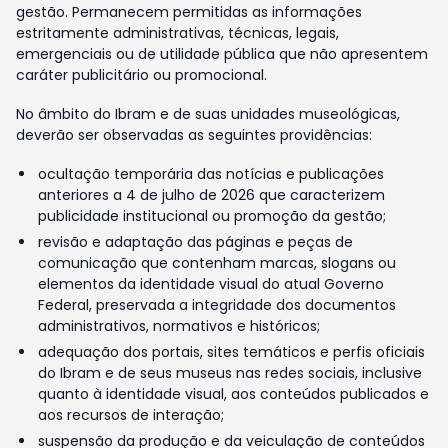
gestão. Permanecem permitidas as informações
estritamente administrativas, técnicas, legais,
emergenciais ou de utilidade pública que não apresentem
caráter publicitário ou promocional.
No âmbito do Ibram e de suas unidades museológicas,
deverão ser observadas as seguintes providências:
ocultação temporária das notícias e publicações
anteriores a 4 de julho de 2026 que caracterizem
publicidade institucional ou promoção da gestão;
revisão e adaptação das páginas e peças de
comunicação que contenham marcas, slogans ou
elementos da identidade visual do atual Governo
Federal, preservada a integridade dos documentos
administrativos, normativos e históricos;
adequação dos portais, sites temáticos e perfis oficiais
do Ibram e de seus museus nas redes sociais, inclusive
quanto à identidade visual, aos conteúdos publicados e
aos recursos de interação;
suspensão da produção e da veiculação de conteúdos