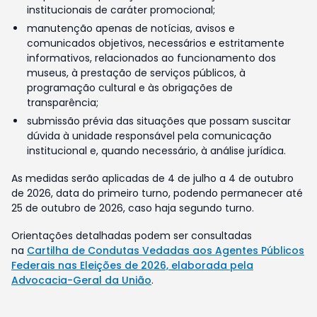
institucionais de caráter promocional;
manutenção apenas de notícias, avisos e
comunicados objetivos, necessários e estritamente
informativos, relacionados ao funcionamento dos
museus, à prestação de serviços públicos, à
programação cultural e às obrigações de
transparência;
submissão prévia das situações que possam suscitar
dúvida à unidade responsável pela comunicação
institucional e, quando necessário, à análise jurídica.
As medidas serão aplicadas de 4 de julho a 4 de outubro
de 2026, data do primeiro turno, podendo permanecer até
25 de outubro de 2026, caso haja segundo turno.
Orientações detalhadas podem ser consultadas
na
Cartilha de Condutas Vedadas aos Agentes Públicos
Federais nas Eleições de 2026, elaborada pela
Advocacia-Geral da União
.