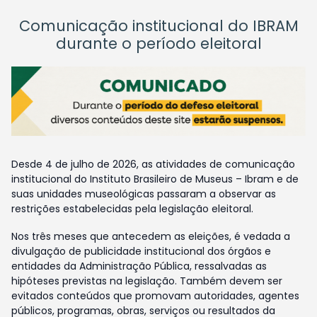
Comunicação institucional do IBRAM
durante o período eleitoral
Desde 4 de julho de 2026, as atividades de comunicação
institucional do Instituto Brasileiro de Museus – Ibram e de
suas unidades museológicas passaram a observar as
restrições estabelecidas pela legislação eleitoral.
Nos três meses que antecedem as eleições, é vedada a
divulgação de publicidade institucional dos órgãos e
entidades da Administração Pública, ressalvadas as
hipóteses previstas na legislação. Também devem ser
evitados conteúdos que promovam autoridades, agentes
públicos, programas, obras, serviços ou resultados da