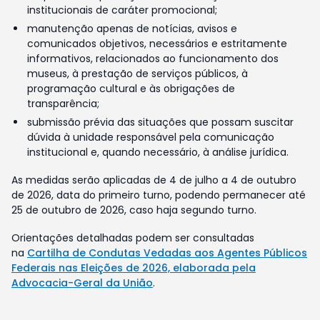
institucionais de caráter promocional;
manutenção apenas de notícias, avisos e
comunicados objetivos, necessários e estritamente
informativos, relacionados ao funcionamento dos
museus, à prestação de serviços públicos, à
programação cultural e às obrigações de
transparência;
submissão prévia das situações que possam suscitar
dúvida à unidade responsável pela comunicação
institucional e, quando necessário, à análise jurídica.
As medidas serão aplicadas de 4 de julho a 4 de outubro
de 2026, data do primeiro turno, podendo permanecer até
25 de outubro de 2026, caso haja segundo turno.
Orientações detalhadas podem ser consultadas
na
Cartilha de Condutas Vedadas aos Agentes Públicos
Federais nas Eleições de 2026, elaborada pela
Advocacia-Geral da União
.