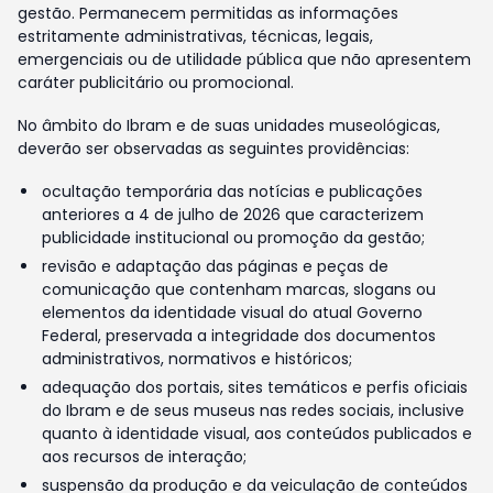
gestão. Permanecem permitidas as informações
estritamente administrativas, técnicas, legais,
emergenciais ou de utilidade pública que não apresentem
caráter publicitário ou promocional.
No âmbito do Ibram e de suas unidades museológicas,
deverão ser observadas as seguintes providências:
ocultação temporária das notícias e publicações
anteriores a 4 de julho de 2026 que caracterizem
publicidade institucional ou promoção da gestão;
revisão e adaptação das páginas e peças de
comunicação que contenham marcas, slogans ou
elementos da identidade visual do atual Governo
Federal, preservada a integridade dos documentos
administrativos, normativos e históricos;
adequação dos portais, sites temáticos e perfis oficiais
do Ibram e de seus museus nas redes sociais, inclusive
quanto à identidade visual, aos conteúdos publicados e
aos recursos de interação;
suspensão da produção e da veiculação de conteúdos