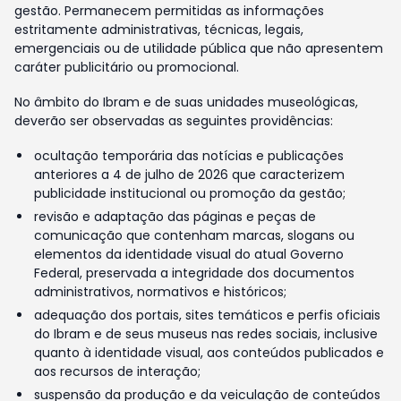
gestão. Permanecem permitidas as informações
estritamente administrativas, técnicas, legais,
emergenciais ou de utilidade pública que não apresentem
caráter publicitário ou promocional.
No âmbito do Ibram e de suas unidades museológicas,
deverão ser observadas as seguintes providências:
ocultação temporária das notícias e publicações
anteriores a 4 de julho de 2026 que caracterizem
publicidade institucional ou promoção da gestão;
revisão e adaptação das páginas e peças de
comunicação que contenham marcas, slogans ou
elementos da identidade visual do atual Governo
Federal, preservada a integridade dos documentos
administrativos, normativos e históricos;
adequação dos portais, sites temáticos e perfis oficiais
do Ibram e de seus museus nas redes sociais, inclusive
quanto à identidade visual, aos conteúdos publicados e
aos recursos de interação;
suspensão da produção e da veiculação de conteúdos