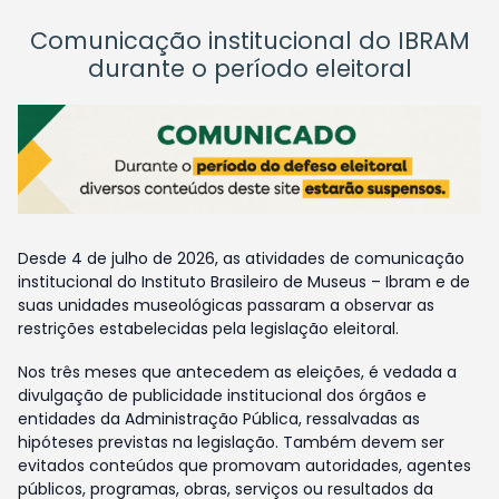
Comunicação institucional do IBRAM
durante o período eleitoral
Desde 4 de julho de 2026, as atividades de comunicação
institucional do Instituto Brasileiro de Museus – Ibram e de
suas unidades museológicas passaram a observar as
restrições estabelecidas pela legislação eleitoral.
Nos três meses que antecedem as eleições, é vedada a
divulgação de publicidade institucional dos órgãos e
entidades da Administração Pública, ressalvadas as
hipóteses previstas na legislação. Também devem ser
evitados conteúdos que promovam autoridades, agentes
públicos, programas, obras, serviços ou resultados da