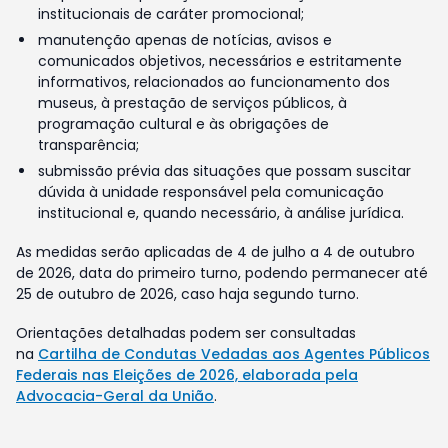
institucionais de caráter promocional;
manutenção apenas de notícias, avisos e
comunicados objetivos, necessários e estritamente
informativos, relacionados ao funcionamento dos
museus, à prestação de serviços públicos, à
programação cultural e às obrigações de
transparência;
submissão prévia das situações que possam suscitar
dúvida à unidade responsável pela comunicação
institucional e, quando necessário, à análise jurídica.
As medidas serão aplicadas de 4 de julho a 4 de outubro
de 2026, data do primeiro turno, podendo permanecer até
25 de outubro de 2026, caso haja segundo turno.
Orientações detalhadas podem ser consultadas
na
Cartilha de Condutas Vedadas aos Agentes Públicos
Federais nas Eleições de 2026, elaborada pela
Advocacia-Geral da União
.