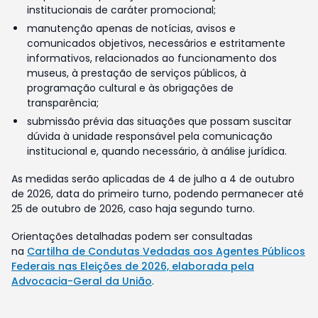
institucionais de caráter promocional;
manutenção apenas de notícias, avisos e
comunicados objetivos, necessários e estritamente
informativos, relacionados ao funcionamento dos
museus, à prestação de serviços públicos, à
programação cultural e às obrigações de
transparência;
submissão prévia das situações que possam suscitar
dúvida à unidade responsável pela comunicação
institucional e, quando necessário, à análise jurídica.
As medidas serão aplicadas de 4 de julho a 4 de outubro
de 2026, data do primeiro turno, podendo permanecer até
25 de outubro de 2026, caso haja segundo turno.
Orientações detalhadas podem ser consultadas
na
Cartilha de Condutas Vedadas aos Agentes Públicos
Federais nas Eleições de 2026, elaborada pela
Advocacia-Geral da União
.