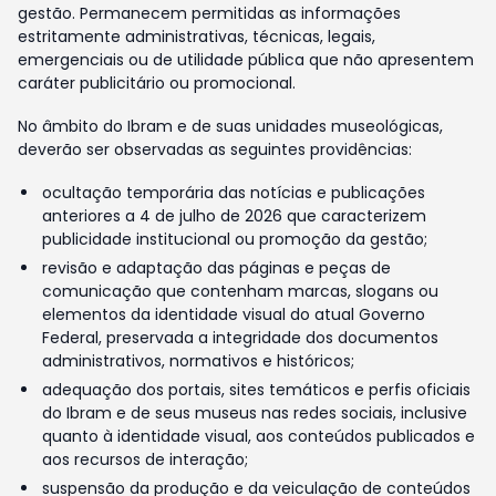
gestão. Permanecem permitidas as informações
estritamente administrativas, técnicas, legais,
emergenciais ou de utilidade pública que não apresentem
caráter publicitário ou promocional.
No âmbito do Ibram e de suas unidades museológicas,
deverão ser observadas as seguintes providências:
ocultação temporária das notícias e publicações
anteriores a 4 de julho de 2026 que caracterizem
publicidade institucional ou promoção da gestão;
revisão e adaptação das páginas e peças de
comunicação que contenham marcas, slogans ou
elementos da identidade visual do atual Governo
Federal, preservada a integridade dos documentos
administrativos, normativos e históricos;
adequação dos portais, sites temáticos e perfis oficiais
do Ibram e de seus museus nas redes sociais, inclusive
quanto à identidade visual, aos conteúdos publicados e
aos recursos de interação;
suspensão da produção e da veiculação de conteúdos