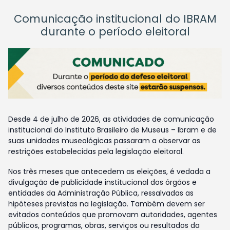
Comunicação institucional do IBRAM
durante o período eleitoral
Desde 4 de julho de 2026, as atividades de comunicação
institucional do Instituto Brasileiro de Museus – Ibram e de
suas unidades museológicas passaram a observar as
restrições estabelecidas pela legislação eleitoral.
Nos três meses que antecedem as eleições, é vedada a
divulgação de publicidade institucional dos órgãos e
entidades da Administração Pública, ressalvadas as
hipóteses previstas na legislação. Também devem ser
evitados conteúdos que promovam autoridades, agentes
públicos, programas, obras, serviços ou resultados da