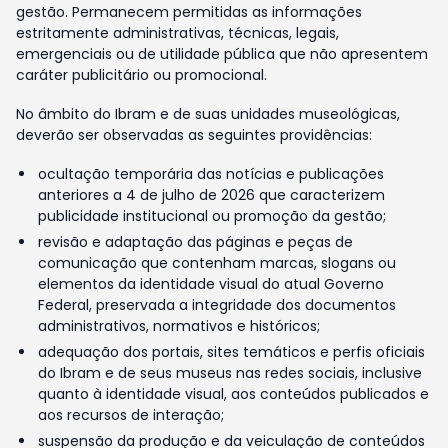
gestão. Permanecem permitidas as informações
estritamente administrativas, técnicas, legais,
emergenciais ou de utilidade pública que não apresentem
caráter publicitário ou promocional.
No âmbito do Ibram e de suas unidades museológicas,
deverão ser observadas as seguintes providências:
ocultação temporária das notícias e publicações
anteriores a 4 de julho de 2026 que caracterizem
publicidade institucional ou promoção da gestão;
revisão e adaptação das páginas e peças de
comunicação que contenham marcas, slogans ou
elementos da identidade visual do atual Governo
Federal, preservada a integridade dos documentos
administrativos, normativos e históricos;
adequação dos portais, sites temáticos e perfis oficiais
do Ibram e de seus museus nas redes sociais, inclusive
quanto à identidade visual, aos conteúdos publicados e
aos recursos de interação;
suspensão da produção e da veiculação de conteúdos