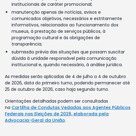
institucionais de caráter promocional;
manutenção apenas de notícias, avisos e
comunicados objetivos, necessários e estritamente
informativos, relacionados ao funcionamento dos
museus, à prestação de serviços públicos, à
programação cultural e às obrigações de
transparência;
submissão prévia das situações que possam suscitar
dúvida à unidade responsável pela comunicação
institucional e, quando necessário, à análise jurídica.
As medidas serão aplicadas de 4 de julho a 4 de outubro
de 2026, data do primeiro turno, podendo permanecer até
25 de outubro de 2026, caso haja segundo turno.
Orientações detalhadas podem ser consultadas
na
Cartilha de Condutas Vedadas aos Agentes Públicos
Federais nas Eleições de 2026, elaborada pela
Advocacia-Geral da União
.