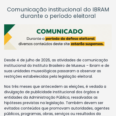
Comunicação institucional do IBRAM
durante o período eleitoral
Desde 4 de julho de 2026, as atividades de comunicação
institucional do Instituto Brasileiro de Museus – Ibram e de
suas unidades museológicas passaram a observar as
restrições estabelecidas pela legislação eleitoral.
Nos três meses que antecedem as eleições, é vedada a
divulgação de publicidade institucional dos órgãos e
entidades da Administração Pública, ressalvadas as
hipóteses previstas na legislação. Também devem ser
evitados conteúdos que promovam autoridades, agentes
públicos, programas, obras, serviços ou resultados da