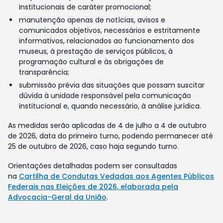
institucionais de caráter promocional;
manutenção apenas de notícias, avisos e
comunicados objetivos, necessários e estritamente
informativos, relacionados ao funcionamento dos
museus, à prestação de serviços públicos, à
programação cultural e às obrigações de
transparência;
submissão prévia das situações que possam suscitar
dúvida à unidade responsável pela comunicação
institucional e, quando necessário, à análise jurídica.
As medidas serão aplicadas de 4 de julho a 4 de outubro
de 2026, data do primeiro turno, podendo permanecer até
25 de outubro de 2026, caso haja segundo turno.
Orientações detalhadas podem ser consultadas
na
Cartilha de Condutas Vedadas aos Agentes Públicos
Federais nas Eleições de 2026, elaborada pela
Advocacia-Geral da União
.