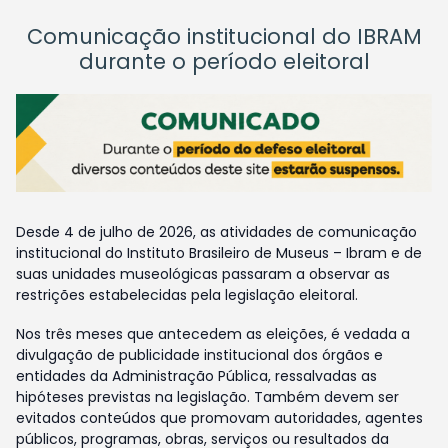
Comunicação institucional do IBRAM
durante o período eleitoral
Desde 4 de julho de 2026, as atividades de comunicação
institucional do Instituto Brasileiro de Museus – Ibram e de
suas unidades museológicas passaram a observar as
restrições estabelecidas pela legislação eleitoral.
Nos três meses que antecedem as eleições, é vedada a
divulgação de publicidade institucional dos órgãos e
entidades da Administração Pública, ressalvadas as
hipóteses previstas na legislação. Também devem ser
evitados conteúdos que promovam autoridades, agentes
públicos, programas, obras, serviços ou resultados da