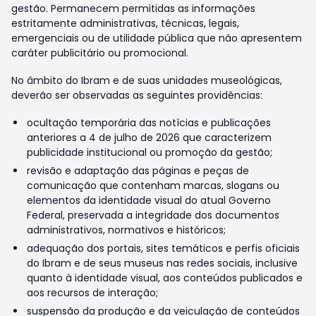
gestão. Permanecem permitidas as informações
estritamente administrativas, técnicas, legais,
emergenciais ou de utilidade pública que não apresentem
caráter publicitário ou promocional.
No âmbito do Ibram e de suas unidades museológicas,
deverão ser observadas as seguintes providências:
ocultação temporária das notícias e publicações
anteriores a 4 de julho de 2026 que caracterizem
publicidade institucional ou promoção da gestão;
revisão e adaptação das páginas e peças de
comunicação que contenham marcas, slogans ou
elementos da identidade visual do atual Governo
Federal, preservada a integridade dos documentos
administrativos, normativos e históricos;
adequação dos portais, sites temáticos e perfis oficiais
do Ibram e de seus museus nas redes sociais, inclusive
quanto à identidade visual, aos conteúdos publicados e
aos recursos de interação;
suspensão da produção e da veiculação de conteúdos