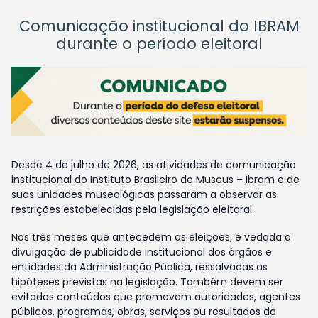
Comunicação institucional do IBRAM
durante o período eleitoral
Desde 4 de julho de 2026, as atividades de comunicação
institucional do Instituto Brasileiro de Museus – Ibram e de
suas unidades museológicas passaram a observar as
restrições estabelecidas pela legislação eleitoral.
Nos três meses que antecedem as eleições, é vedada a
divulgação de publicidade institucional dos órgãos e
entidades da Administração Pública, ressalvadas as
hipóteses previstas na legislação. Também devem ser
evitados conteúdos que promovam autoridades, agentes
públicos, programas, obras, serviços ou resultados da