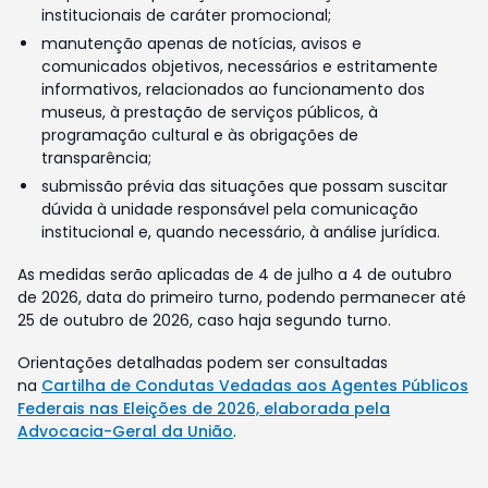
institucionais de caráter promocional;
manutenção apenas de notícias, avisos e
comunicados objetivos, necessários e estritamente
informativos, relacionados ao funcionamento dos
museus, à prestação de serviços públicos, à
programação cultural e às obrigações de
transparência;
submissão prévia das situações que possam suscitar
dúvida à unidade responsável pela comunicação
institucional e, quando necessário, à análise jurídica.
As medidas serão aplicadas de 4 de julho a 4 de outubro
de 2026, data do primeiro turno, podendo permanecer até
25 de outubro de 2026, caso haja segundo turno.
Orientações detalhadas podem ser consultadas
na
Cartilha de Condutas Vedadas aos Agentes Públicos
Federais nas Eleições de 2026, elaborada pela
Advocacia-Geral da União
.