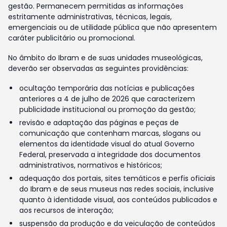
gestão. Permanecem permitidas as informações
estritamente administrativas, técnicas, legais,
emergenciais ou de utilidade pública que não apresentem
caráter publicitário ou promocional.
No âmbito do Ibram e de suas unidades museológicas,
deverão ser observadas as seguintes providências:
ocultação temporária das notícias e publicações
anteriores a 4 de julho de 2026 que caracterizem
publicidade institucional ou promoção da gestão;
revisão e adaptação das páginas e peças de
comunicação que contenham marcas, slogans ou
elementos da identidade visual do atual Governo
Federal, preservada a integridade dos documentos
administrativos, normativos e históricos;
adequação dos portais, sites temáticos e perfis oficiais
do Ibram e de seus museus nas redes sociais, inclusive
quanto à identidade visual, aos conteúdos publicados e
aos recursos de interação;
suspensão da produção e da veiculação de conteúdos