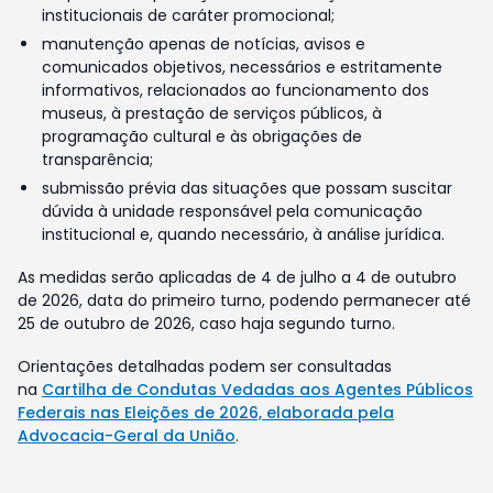
institucionais de caráter promocional;
manutenção apenas de notícias, avisos e
comunicados objetivos, necessários e estritamente
informativos, relacionados ao funcionamento dos
museus, à prestação de serviços públicos, à
programação cultural e às obrigações de
transparência;
submissão prévia das situações que possam suscitar
dúvida à unidade responsável pela comunicação
institucional e, quando necessário, à análise jurídica.
As medidas serão aplicadas de 4 de julho a 4 de outubro
de 2026, data do primeiro turno, podendo permanecer até
25 de outubro de 2026, caso haja segundo turno.
Orientações detalhadas podem ser consultadas
na
Cartilha de Condutas Vedadas aos Agentes Públicos
Federais nas Eleições de 2026, elaborada pela
Advocacia-Geral da União
.