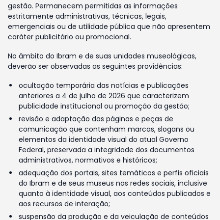
gestão. Permanecem permitidas as informações
estritamente administrativas, técnicas, legais,
emergenciais ou de utilidade pública que não apresentem
caráter publicitário ou promocional.
No âmbito do Ibram e de suas unidades museológicas,
deverão ser observadas as seguintes providências:
ocultação temporária das notícias e publicações
anteriores a 4 de julho de 2026 que caracterizem
publicidade institucional ou promoção da gestão;
revisão e adaptação das páginas e peças de
comunicação que contenham marcas, slogans ou
elementos da identidade visual do atual Governo
Federal, preservada a integridade dos documentos
administrativos, normativos e históricos;
adequação dos portais, sites temáticos e perfis oficiais
do Ibram e de seus museus nas redes sociais, inclusive
quanto à identidade visual, aos conteúdos publicados e
aos recursos de interação;
suspensão da produção e da veiculação de conteúdos