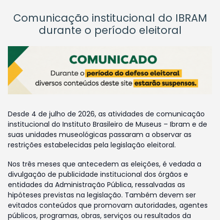
Comunicação institucional do IBRAM
durante o período eleitoral
Desde 4 de julho de 2026, as atividades de comunicação
institucional do Instituto Brasileiro de Museus – Ibram e de
suas unidades museológicas passaram a observar as
restrições estabelecidas pela legislação eleitoral.
Nos três meses que antecedem as eleições, é vedada a
divulgação de publicidade institucional dos órgãos e
entidades da Administração Pública, ressalvadas as
hipóteses previstas na legislação. Também devem ser
evitados conteúdos que promovam autoridades, agentes
públicos, programas, obras, serviços ou resultados da