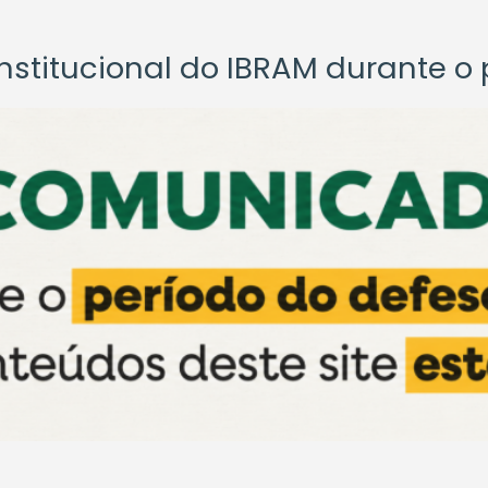
titucional do IBRAM durante o p