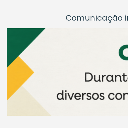
Comunicação ins