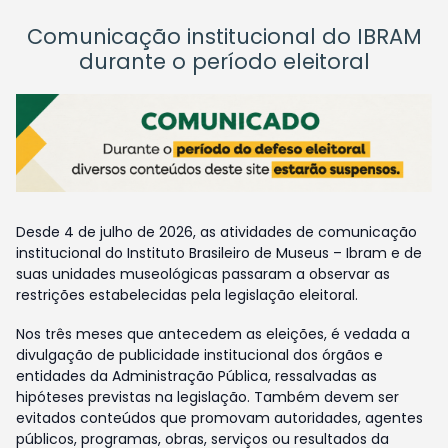
Comunicação institucional do IBRAM
durante o período eleitoral
Desde 4 de julho de 2026, as atividades de comunicação
institucional do Instituto Brasileiro de Museus – Ibram e de
suas unidades museológicas passaram a observar as
restrições estabelecidas pela legislação eleitoral.
Nos três meses que antecedem as eleições, é vedada a
divulgação de publicidade institucional dos órgãos e
entidades da Administração Pública, ressalvadas as
hipóteses previstas na legislação. Também devem ser
evitados conteúdos que promovam autoridades, agentes
públicos, programas, obras, serviços ou resultados da