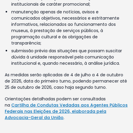
institucionais de caráter promocional;
manutenção apenas de notícias, avisos e
comunicados objetivos, necessários e estritamente
informativos, relacionados ao funcionamento dos
museus, à prestação de serviços públicos, à
programação cultural e às obrigações de
transparência;
submissão prévia das situações que possam suscitar
dúvida à unidade responsável pela comunicação
institucional e, quando necessário, à análise jurídica.
As medidas serão aplicadas de 4 de julho a 4 de outubro
de 2026, data do primeiro turno, podendo permanecer até
25 de outubro de 2026, caso haja segundo turno.
Orientações detalhadas podem ser consultadas
na
Cartilha de Condutas Vedadas aos Agentes Públicos
Federais nas Eleições de 2026, elaborada pela
Advocacia-Geral da União
.