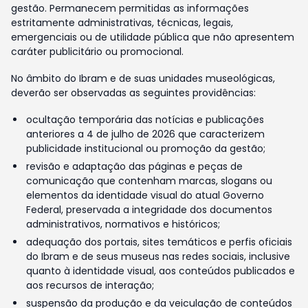
gestão. Permanecem permitidas as informações
estritamente administrativas, técnicas, legais,
emergenciais ou de utilidade pública que não apresentem
caráter publicitário ou promocional.
No âmbito do Ibram e de suas unidades museológicas,
deverão ser observadas as seguintes providências:
ocultação temporária das notícias e publicações
anteriores a 4 de julho de 2026 que caracterizem
publicidade institucional ou promoção da gestão;
revisão e adaptação das páginas e peças de
comunicação que contenham marcas, slogans ou
elementos da identidade visual do atual Governo
Federal, preservada a integridade dos documentos
administrativos, normativos e históricos;
adequação dos portais, sites temáticos e perfis oficiais
do Ibram e de seus museus nas redes sociais, inclusive
quanto à identidade visual, aos conteúdos publicados e
aos recursos de interação;
suspensão da produção e da veiculação de conteúdos