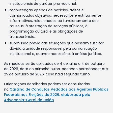
institucionais de caráter promocional;
manutenção apenas de notícias, avisos e
comunicados objetivos, necessários e estritamente
informativos, relacionados ao funcionamento dos
museus, à prestação de serviços públicos, à
programação cultural e às obrigações de
transparência;
submissão prévia das situações que possam suscitar
dúvida à unidade responsável pela comunicação
institucional e, quando necessário, à análise jurídica.
As medidas serão aplicadas de 4 de julho a 4 de outubro
de 2026, data do primeiro turno, podendo permanecer até
25 de outubro de 2026, caso haja segundo turno.
Orientações detalhadas podem ser consultadas
na
Cartilha de Condutas Vedadas aos Agentes Públicos
Federais nas Eleições de 2026, elaborada pela
Advocacia-Geral da União
.