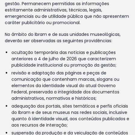
gestão. Permanecem permitidas as informações
estritamente administrativas, técnicas, legais,
emergenciais ou de utilidade pública que não apresentem
caráter publicitário ou promocional.
No âmbito do Ibram e de suas unidades museológicas,
deverão ser observadas as seguintes providências:
ocultação temporária das notícias e publicações
anteriores a 4 de julho de 2026 que caracterizem
publicidade institucional ou promoção da gestão;
revisão e adaptação das páginas e peças de
comunicação que contenham marcas, slogans ou
elementos da identidade visual do atual Governo
Federal, preservada a integridade dos documentos
administrativos, normativos e históricos;
adequação dos portais, sites temáticos e perfis oficiais
do Ibram e de seus museus nas redes sociais, inclusive
quanto à identidade visual, aos conteúdos publicados e
aos recursos de interação;
suspensão da produção e da veiculação de conteúdos