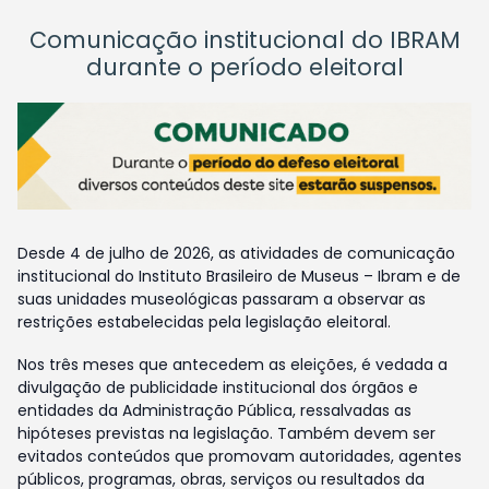
Comunicação institucional do IBRAM
durante o período eleitoral
Desde 4 de julho de 2026, as atividades de comunicação
institucional do Instituto Brasileiro de Museus – Ibram e de
suas unidades museológicas passaram a observar as
restrições estabelecidas pela legislação eleitoral.
Nos três meses que antecedem as eleições, é vedada a
divulgação de publicidade institucional dos órgãos e
entidades da Administração Pública, ressalvadas as
hipóteses previstas na legislação. Também devem ser
evitados conteúdos que promovam autoridades, agentes
públicos, programas, obras, serviços ou resultados da