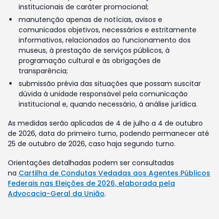
institucionais de caráter promocional;
manutenção apenas de notícias, avisos e
comunicados objetivos, necessários e estritamente
informativos, relacionados ao funcionamento dos
museus, à prestação de serviços públicos, à
programação cultural e às obrigações de
transparência;
submissão prévia das situações que possam suscitar
dúvida à unidade responsável pela comunicação
institucional e, quando necessário, à análise jurídica.
As medidas serão aplicadas de 4 de julho a 4 de outubro
de 2026, data do primeiro turno, podendo permanecer até
25 de outubro de 2026, caso haja segundo turno.
Orientações detalhadas podem ser consultadas
na
Cartilha de Condutas Vedadas aos Agentes Públicos
Federais nas Eleições de 2026, elaborada pela
Advocacia-Geral da União
.