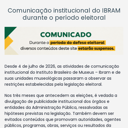
Comunicação institucional do IBRAM
durante o período eleitoral
Desde 4 de julho de 2026, as atividades de comunicação
institucional do Instituto Brasileiro de Museus – Ibram e de
suas unidades museológicas passaram a observar as
restrições estabelecidas pela legislação eleitoral.
Nos três meses que antecedem as eleições, é vedada a
divulgação de publicidade institucional dos órgãos e
entidades da Administração Pública, ressalvadas as
hipóteses previstas na legislação. Também devem ser
evitados conteúdos que promovam autoridades, agentes
públicos, programas, obras, serviços ou resultados da