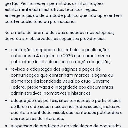
gestão. Permanecem permitidas as informações
estritamente administrativas, técnicas, legais,
emergenciais ou de utilidade pública que não apresentem
caráter publicitário ou promocional.
No âmbito do Ibram e de suas unidades museológicas,
deverão ser observadas as seguintes providências:
ocultação temporária das notícias e publicações
anteriores a 4 de julho de 2026 que caracterizem
publicidade institucional ou promoção da gestão;
revisão e adaptação das páginas e peças de
comunicação que contenham marcas, slogans ou
elementos da identidade visual do atual Governo
Federal, preservada a integridade dos documentos
administrativos, normativos e históricos;
adequação dos portais, sites temáticos e perfis oficiais
do Ibram e de seus museus nas redes sociais, inclusive
quanto à identidade visual, aos conteúdos publicados e
aos recursos de interação;
suspensão da produção e da veiculação de conteúdos