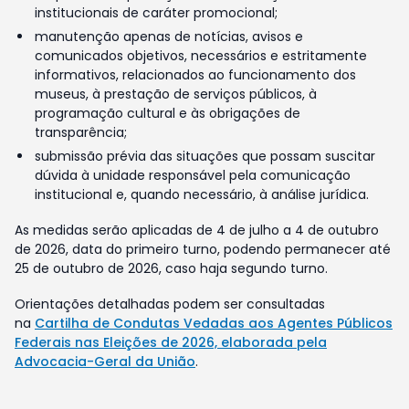
institucionais de caráter promocional;
manutenção apenas de notícias, avisos e
comunicados objetivos, necessários e estritamente
informativos, relacionados ao funcionamento dos
museus, à prestação de serviços públicos, à
programação cultural e às obrigações de
transparência;
submissão prévia das situações que possam suscitar
dúvida à unidade responsável pela comunicação
institucional e, quando necessário, à análise jurídica.
As medidas serão aplicadas de 4 de julho a 4 de outubro
de 2026, data do primeiro turno, podendo permanecer até
25 de outubro de 2026, caso haja segundo turno.
Orientações detalhadas podem ser consultadas
na
Cartilha de Condutas Vedadas aos Agentes Públicos
Federais nas Eleições de 2026, elaborada pela
Advocacia-Geral da União
.