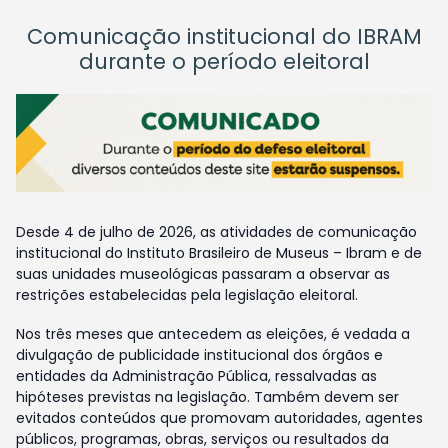
Comunicação institucional do IBRAM
durante o período eleitoral
Desde 4 de julho de 2026, as atividades de comunicação
institucional do Instituto Brasileiro de Museus – Ibram e de
suas unidades museológicas passaram a observar as
restrições estabelecidas pela legislação eleitoral.
Nos três meses que antecedem as eleições, é vedada a
divulgação de publicidade institucional dos órgãos e
entidades da Administração Pública, ressalvadas as
hipóteses previstas na legislação. Também devem ser
evitados conteúdos que promovam autoridades, agentes
públicos, programas, obras, serviços ou resultados da