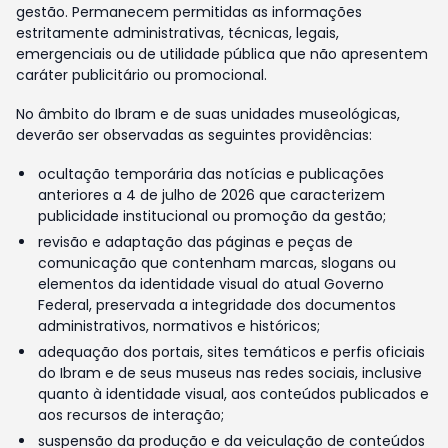
gestão. Permanecem permitidas as informações
estritamente administrativas, técnicas, legais,
emergenciais ou de utilidade pública que não apresentem
caráter publicitário ou promocional.
No âmbito do Ibram e de suas unidades museológicas,
deverão ser observadas as seguintes providências:
ocultação temporária das notícias e publicações
anteriores a 4 de julho de 2026 que caracterizem
publicidade institucional ou promoção da gestão;
revisão e adaptação das páginas e peças de
comunicação que contenham marcas, slogans ou
elementos da identidade visual do atual Governo
Federal, preservada a integridade dos documentos
administrativos, normativos e históricos;
adequação dos portais, sites temáticos e perfis oficiais
do Ibram e de seus museus nas redes sociais, inclusive
quanto à identidade visual, aos conteúdos publicados e
aos recursos de interação;
suspensão da produção e da veiculação de conteúdos